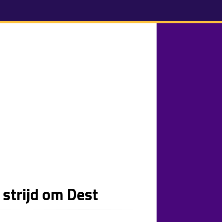
strijd om Dest