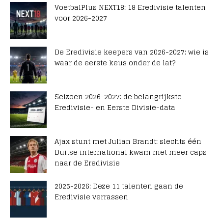
VoetbalPlus NEXT18: 18 Eredivisie talenten
voor 2026-2027
De Eredivisie keepers van 2026-2027: wie is
waar de eerste keus onder de lat?
Seizoen 2026-2027: de belangrijkste
Eredivisie- en Eerste Divisie-data
Ajax stunt met Julian Brandt: slechts één
Duitse international kwam met meer caps
naar de Eredivisie
2025-2026: Deze 11 talenten gaan de
Eredivisie verrassen