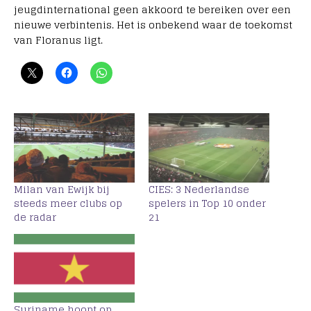
jeugdinternational geen akkoord te bereiken over een
nieuwe verbintenis. Het is onbekend waar de toekomst
van Floranus ligt.
Milan van Ewijk bij
CIES: 3 Nederlandse
steeds meer clubs op
spelers in Top 10 onder
de radar
21
Suriname hoopt op