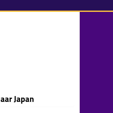
naar Japan