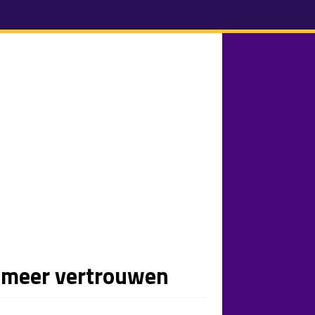
p meer vertrouwen