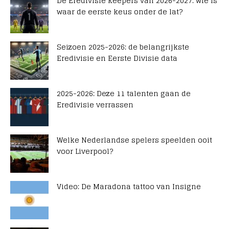
De Eredivisie keepers van 2026-2027: wie is
waar de eerste keus onder de lat?
Seizoen 2025-2026: de belangrijkste
Eredivisie en Eerste Divisie data
2025-2026: Deze 11 talenten gaan de
Eredivisie verrassen
Welke Nederlandse spelers speelden ooit
voor Liverpool?
Video: De Maradona tattoo van Insigne