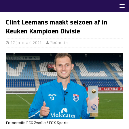
Clint Leemans maakt seizoen af in
Keuken Kampioen Divisie
27 januari 2021
Redactie
Fotocredit: PEC Zwolle / FOX Sports