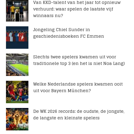
Van KKD-talent van het jaar tot opnieuw
verhuurd: waar spelen de laatste vijf
winnaars nu?
Jongeling Chiel Sunder in
geschiedenisboeken FC Emmen
Slechts twee spelers kwamen uit voor
traditionele top 3 (en het is niet Noa Lang)
Welke Nederlandse spelers kwamen ooit
uit voor Bayern München?
De WK 2026 records: de oudste, de jongste,
de langste en kleinste spelers