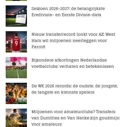
Seizoen 2026-2027: de belangrijkste
Eredivisie- en Eerste Divisie-data
Nieuw transferrecord lonkt voor AZ: West
Ham wil miljoenen neerleggen voor
Parrott
Bijzondere afkortingen Nederlandse
voetbalclubs: verhalen en betekenissen
De WK 2026 records: de oudste, de jongste,
de langste en kleinste spelers
Miljoenen voor amateurclubs? Transfers
van Dumfries en Van Hecke zijn goudmijn
voor amateurs