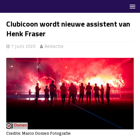
Clubicoon wordt nieuwe assistent van
Henk Fraser
7 juni 2020
Redactie
Credits: Marco Oomen Fotografie