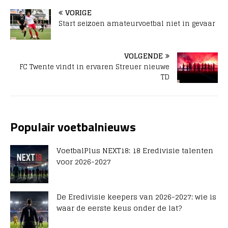
VORIGE
Start seizoen amateurvoetbal niet in gevaar
VOLGENDE
FC Twente vindt in ervaren Streuer nieuwe
TD
Populair voetbalnieuws
VoetbalPlus NEXT18: 18 Eredivisie talenten
voor 2026-2027
De Eredivisie keepers van 2026-2027: wie is
waar de eerste keus onder de lat?