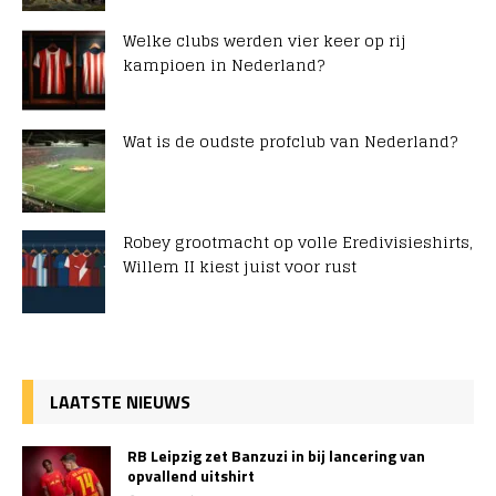
Welke clubs werden vier keer op rij
kampioen in Nederland?
Wat is de oudste profclub van Nederland?
Robey grootmacht op volle Eredivisieshirts,
Willem II kiest juist voor rust
LAATSTE NIEUWS
RB Leipzig zet Banzuzi in bij lancering van
opvallend uitshirt