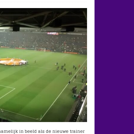
namelijk in beeld als de nieuwe trainer