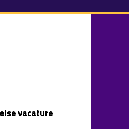
else vacature