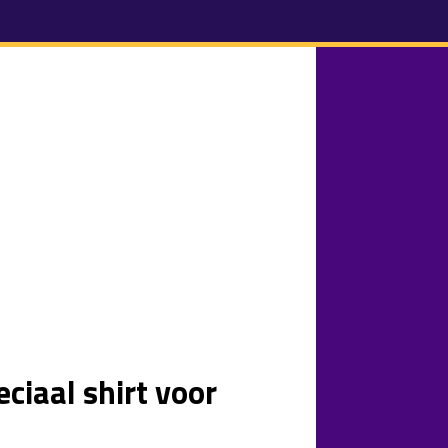
ciaal shirt voor