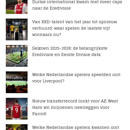
Duitse international kwam met meer caps
naar de Eredivisie
Van KKD-talent van het jaar tot opnieuw
verhuurd: waar spelen de laatste vijf
winnaars nu?
Seizoen 2025-2026: de belangrijkste
Eredivisie en Eerste Divisie data
Welke Nederlandse spelers speelden ooit
voor Liverpool?
Nieuw transferrecord lonkt voor AZ: West
Ham wil miljoenen neerleggen voor
Parrott
Welke Nederlandse spelers kwamen ooit