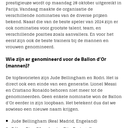
prestigieuze wordt op maandag 28 oktober uitgereikt in
Parijs. Vandaag maakte de organisatie de
verschillende nominaties van de diverse prijzen
bekend. Naast die van de beste speler van 2024 zijn er
ook nominaties voor grootste talent, team, en
verschillende posities zoals aanvallers. En voor het
eerst zijn ook de beste trainers bij de mannen en
vrouwen genomineerd.
Wie zijn er genomineerd voor de Ballon d’Or
(mannen)?
De topfavorieten zijn Jude Bellingham en Rodri. Het is
direct ook een einde van een generatie. Lionel Messi
en Cristiano Ronaldo behoren niet meer tot de
genomineerden. Geen enkele nominatie won de Ballon
d’Or eerder in zijn loopbaan. Het betekent dus dat we
sowieso een nieuwe naam krijgen.
Jude Bellingham (Real Madrid, Engeland)