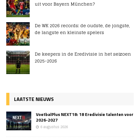
uit voor Bayern München?
De WK 2026 records: de oudste, de jongste,
de langste en kleinste spelers
De keepers in de Eredivisie in het seizoen
2025-2026
LAATSTE NIEUWS
VoetbalPlus NEXT18: 18 Eredivisie talenten voor
2026-2027
6 augustus 2026