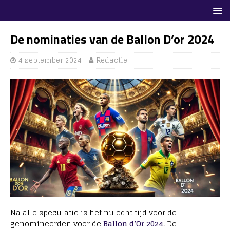
De nominaties van de Ballon D’or 2024
4 september 2024
Redactie
Na alle speculatie is het nu echt tijd voor de
genomineerden voor de
Ballon d’Or 2024
. De