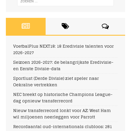
VoetbalPlus NEXT18: 18 Eredivisie talenten voor
2026-2027
Seizoen 2026-2027: de belangrijkste Eredivisie-
en Eerste Divisie-data
Sportlust (Derde Divisie) ziet speler naar
Oekraïne vertrekken
NEC breekt op historische Champions League-
dag opnieuw transferrecord
Nieuw transferrecord lonkt voor AZ: West Ham
wil miljoenen neerleggen voor Parrott
Recordaantal oud-internationals clubloos: 281