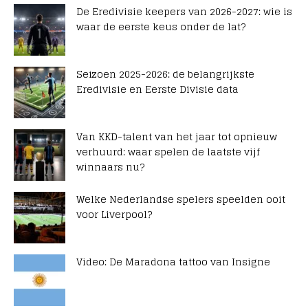
De Eredivisie keepers van 2026-2027: wie is
waar de eerste keus onder de lat?
Seizoen 2025-2026: de belangrijkste
Eredivisie en Eerste Divisie data
Van KKD-talent van het jaar tot opnieuw
verhuurd: waar spelen de laatste vijf
winnaars nu?
Welke Nederlandse spelers speelden ooit
voor Liverpool?
Video: De Maradona tattoo van Insigne