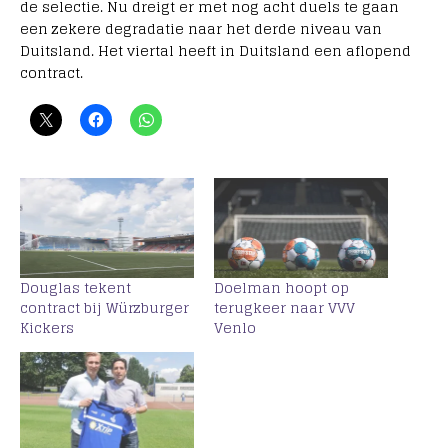
de selectie. Nu dreigt er met nog acht duels te gaan
een zekere degradatie naar het derde niveau van
Duitsland. Het viertal heeft in Duitsland een aflopend
contract.
Douglas tekent
Doelman hoopt op
contract bij Würzburger
terugkeer naar VVV
Kickers
Venlo