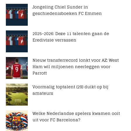
Jongeling Chiel Sunder in
geschiedenisboeken FC Emmen
2025-2026: Deze 11 talenten gaan de
Eredivisie verrassen
Nieuw transferrecord lonkt voor AZ: West
Ham wil miljoenen neerleggen voor
Parrott
Voormalig toptalent (29) duikt op bij
amateurs
Welke Nederlandse spelers kwamen ooit
uit voor FC Barcelona?