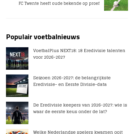
FC Twente heeft oude bekende op proef
Populair voetbalnieuws
VoetbalPlus NEXT18: 18 Eredivisie talenten
voor 2026-2027
Seizoen 2026-2027: de belangrijkste
Eredivisie- en Eerste Divisie-data
De Eredivisie keepers van 2026-2027: wie is
waar de eerste keus onder de lat?
Welke Nederlandse spelers kwamen ooit