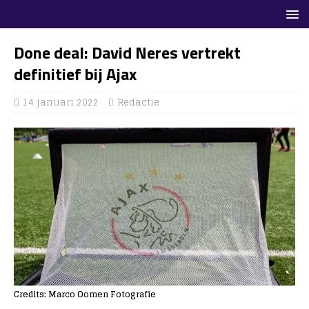
Done deal: David Neres vertrekt
definitief bij Ajax
14 januari 2022
Redactie
Credits: Marco Oomen Fotografie