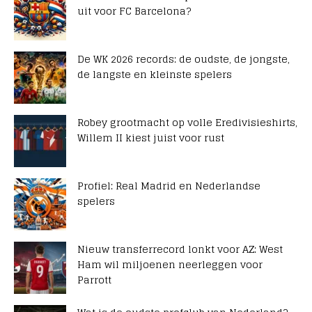
uit voor FC Barcelona?
De WK 2026 records: de oudste, de jongste,
de langste en kleinste spelers
Robey grootmacht op volle Eredivisieshirts,
Willem II kiest juist voor rust
Profiel: Real Madrid en Nederlandse
spelers
Nieuw transferrecord lonkt voor AZ: West
Ham wil miljoenen neerleggen voor
Parrott