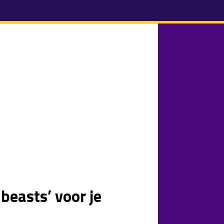
beasts’ voor je