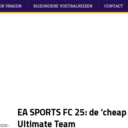
OOR VRAGEN
BIJZONDERE VOETBALREIZEN
CONTACT
EA SPORTS FC 25: de ‘cheap 
Ultimate Team
2026-