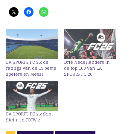
EA SPORTS FC 25: de
Drie Nederlanders in
ratings van de 15 beste
de top 100 van EA
spelers en Messi
SPORTS FC 26
EA SPORTS FC 25: Sem
Steijn in TOTW 2