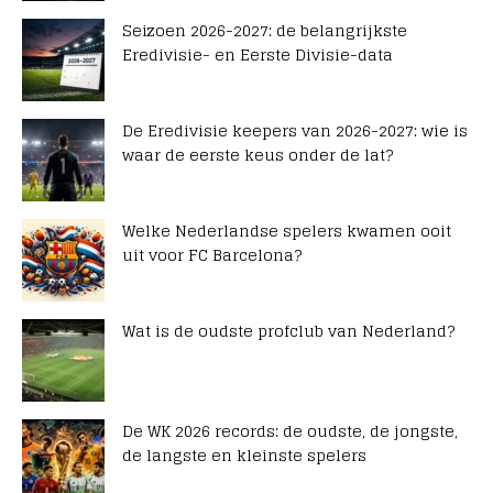
Seizoen 2026-2027: de belangrijkste
Eredivisie- en Eerste Divisie-data
De Eredivisie keepers van 2026-2027: wie is
waar de eerste keus onder de lat?
Welke Nederlandse spelers kwamen ooit
uit voor FC Barcelona?
Wat is de oudste profclub van Nederland?
De WK 2026 records: de oudste, de jongste,
de langste en kleinste spelers