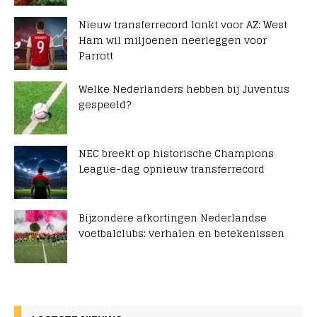
Nieuw transferrecord lonkt voor AZ: West
Ham wil miljoenen neerleggen voor
Parrott
Welke Nederlanders hebben bij Juventus
gespeeld?
NEC breekt op historische Champions
League-dag opnieuw transferrecord
Bijzondere afkortingen Nederlandse
voetbalclubs: verhalen en betekenissen