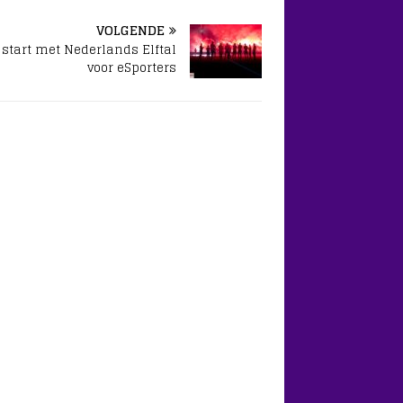
VOLGENDE
start met Nederlands Elftal
voor eSporters