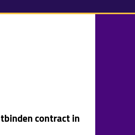
ntbinden contract in