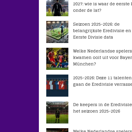
2027: wie is waar de eerste
onder de lat?
Seizoen 2025-2026: de
belangrijkste Eredivisie en
Eerste Divisie data
Welke Nederlandse spelers
kwamen ooit uit voor Baye
München?
2025-2026: Deze 11 talenten
gaan de Eredivisie verrass
De keepers in de Eredivisie
het seizoen 2025-2026
Welke Nederlandse spelers