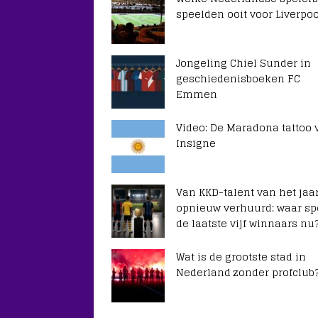
speelden ooit voor Liverpoo
Jongeling Chiel Sunder in
geschiedenisboeken FC
Emmen
Video: De Maradona tattoo 
Insigne
Van KKD-talent van het jaar
opnieuw verhuurd: waar sp
de laatste vijf winnaars nu
Wat is de grootste stad in
Nederland zonder profclub