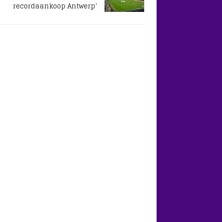
recordaankoop Antwerp’