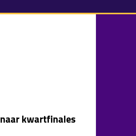
 naar kwartfinales