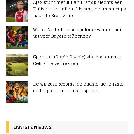
Ajax stunt met Julian Brandt: slechts één
Duitse international kwam met meer caps
naar de Eredivisie
Welke Nederlandse spelers kwamen ooit
uit voor Bayern München?
Sportlust (Derde Divisie) ziet speler naar
Oekraïne vertrekken
De WK 2026 records: de oudste, de jongste,
de langste en kleinste spelers
LAATSTE NIEUWS