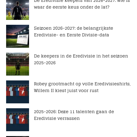
De Eredivisie keepers van 2026-2027: wie is
waar de eerste keus onder de lat?
Seizoen 2026-2027: de belangrijkste
Eredivisie- en Eerste Divisie-data
De keepers in de Eredivisie in het seizoen
2025-2026
Robey grootmacht op volle Eredivisieshirts,
Willem II kiest juist voor rust
2025-2026: Deze 11 talenten gaan de
Eredivisie verrassen