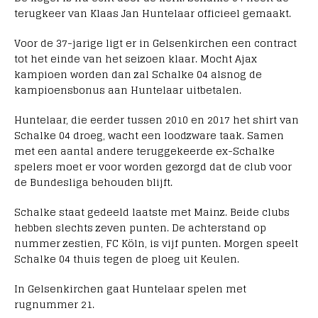
terugkeer van Klaas Jan Huntelaar officieel gemaakt.
Voor de 37-jarige ligt er in Gelsenkirchen een contract
tot het einde van het seizoen klaar. Mocht Ajax
kampioen worden dan zal Schalke 04 alsnog de
kampioensbonus aan Huntelaar uitbetalen.
Huntelaar, die eerder tussen 2010 en 2017 het shirt van
Schalke 04 droeg, wacht een loodzware taak. Samen
met een aantal andere teruggekeerde ex-Schalke
spelers moet er voor worden gezorgd dat de club voor
de Bundesliga behouden blijft.
Schalke staat gedeeld laatste met Mainz. Beide clubs
hebben slechts zeven punten. De achterstand op
nummer zestien, FC Köln, is vijf punten. Morgen speelt
Schalke 04 thuis tegen de ploeg uit Keulen.
In Gelsenkirchen gaat Huntelaar spelen met
rugnummer 21.