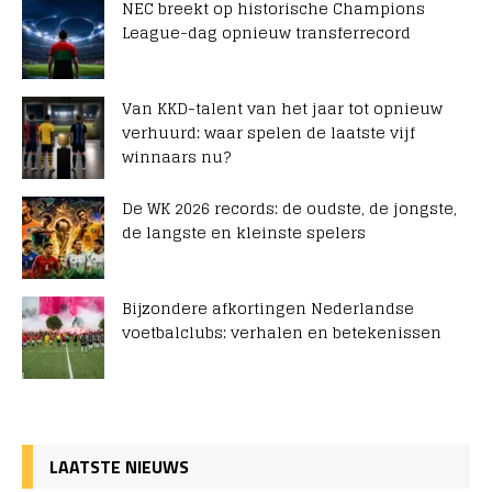
NEC breekt op historische Champions
League-dag opnieuw transferrecord
Van KKD-talent van het jaar tot opnieuw
verhuurd: waar spelen de laatste vijf
winnaars nu?
De WK 2026 records: de oudste, de jongste,
de langste en kleinste spelers
Bijzondere afkortingen Nederlandse
voetbalclubs: verhalen en betekenissen
LAATSTE NIEUWS