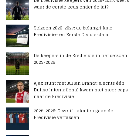
De Eredivisie keepers van 2026-2027: wie is
waar de eerste keus onder de lat?
Seizoen 2026-2027: de belangrijkste
Eredivisie- en Eerste Divisie-data
De keepers in de Eredivisie in het seizoen
2025-2026
Ajax stunt met Julian Brandt: slechts één
Duitse international kwam met meer caps
naar de Eredivisie
2025-2026: Deze 11 talenten gaan de
Eredivisie verrassen