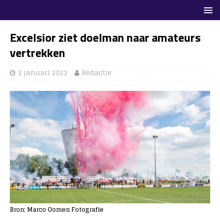
Excelsior ziet doelman naar amateurs
vertrekken
3 januari 2022
Redactie
Bron: Marco Oomen Fotografie