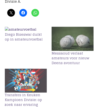
Divisie A.
Diego Biseswar duikt
op in amateurvoetbal
Messaoud verlaat
amateurs voor nieuw
Deens avontuur
Transfers in Keuken
Kampioen Divisie: op
zoek naar ervaring