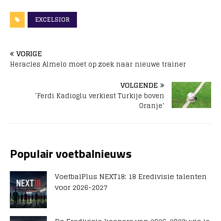
EXCELSIOR
VORIGE
Heracles Almelo moet op zoek naar nieuwe trainer
VOLGENDE
‘Ferdi Kadioglu verkiest Turkije boven
Oranje’
Populair voetbalnieuws
VoetbalPlus NEXT18: 18 Eredivisie talenten
voor 2026-2027