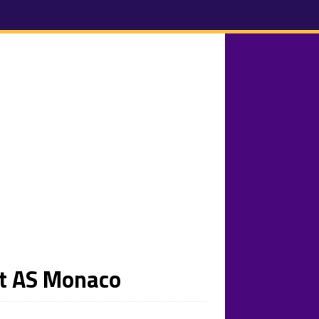
et AS Monaco