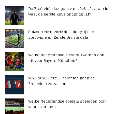
De Eredivisie keepers van 2026-2027: wie is
waar de eerste keus onder de lat?
Seizoen 2025-2026: de belangrijkste
Eredivisie en Eerste Divisie data
Welke Nederlandse spelers kwamen ooit
uit voor Bayern München?
2025-2026: Deze 11 talenten gaan de
Eredivisie verrassen
Welke Nederlandse spelers speelden ooit
voor Liverpool?