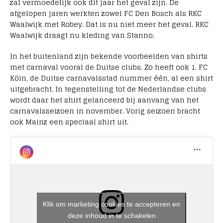
zal vermoedelijk ook dit jaar het geval zijn. De
afgelopen jaren werkten zowel FC Den Bosch als RKC
Waalwijk met Robey. Dat is nu niet meer het geval. RKC
Waalwijk draagt nu kleding van Stanno.
In het buitenland zijn bekende voorbeelden van shirts
met carnaval vooral de Duitse clubs. Zo heeft ook 1. FC
Köln, de Duitse carnavalsstad nummer één, al een shirt
uitgebracht. In tegenstelling tot de Nederlandse clubs
wordt daar het shirt gelanceerd bij aanvang van het
carnavalsseizoen in november. Vorig seizoen bracht
ook Mainz een speciaal shirt uit.
Klik om marketing cookies te accepteren en
deze inhoud in te schakelen