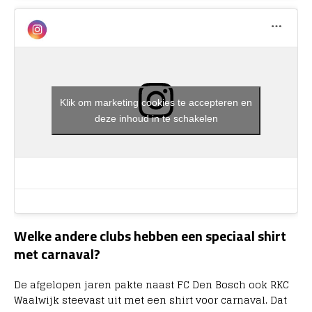
Klik om marketing cookies te accepteren en
deze inhoud in te schakelen
Welke andere clubs hebben een speciaal shirt
met carnaval?
De afgelopen jaren pakte naast FC Den Bosch ook RKC
Waalwijk steevast uit met een shirt voor carnaval. Dat