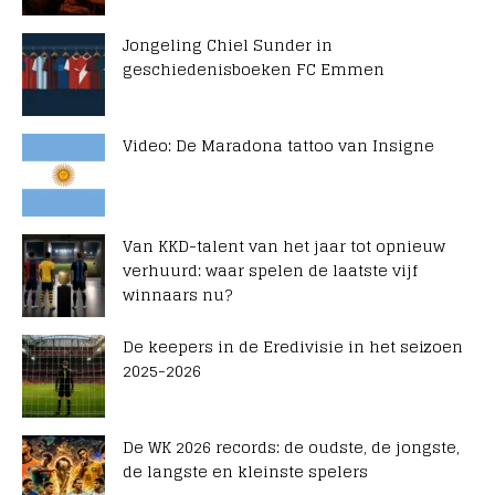
Jongeling Chiel Sunder in
geschiedenisboeken FC Emmen
Video: De Maradona tattoo van Insigne
Van KKD-talent van het jaar tot opnieuw
verhuurd: waar spelen de laatste vijf
winnaars nu?
De keepers in de Eredivisie in het seizoen
2025-2026
De WK 2026 records: de oudste, de jongste,
de langste en kleinste spelers