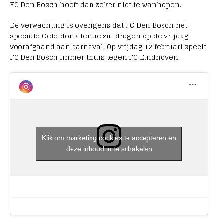
FC Den Bosch hoeft dan zeker niet te wanhopen.
De verwachting is overigens dat FC Den Bosch het
speciale Oeteldonk tenue zal dragen op de vrijdag
voorafgaand aan carnaval. Op vrijdag 12 februari speelt
FC Den Bosch immer thuis tegen FC Eindhoven.
Klik om marketing cookies te accepteren en
deze inhoud in te schakelen