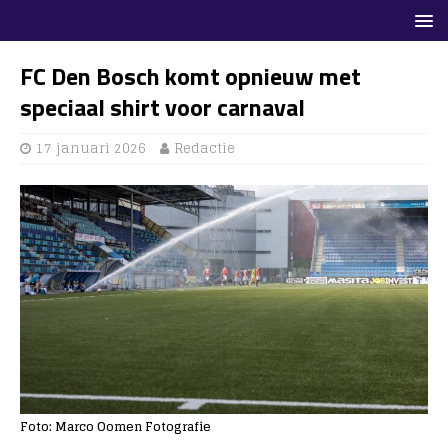
FC Den Bosch komt opnieuw met
speciaal shirt voor carnaval
17 januari 2026
Redactie
Foto: Marco Oomen Fotografie