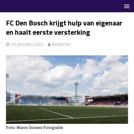
FC Den Bosch krijgt hulp van eigenaar
en haalt eerste versterking
13 januari 2022
Redactie
Foto: Marco Oomen Fotografie