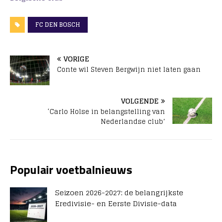
FC DEN BOSCH
VORIGE
Conte wil Steven Bergwijn niet laten gaan
VOLGENDE
‘Carlo Holse in belangstelling van
Nederlandse club’
Populair voetbalnieuws
Seizoen 2026-2027: de belangrijkste
Eredivisie- en Eerste Divisie-data