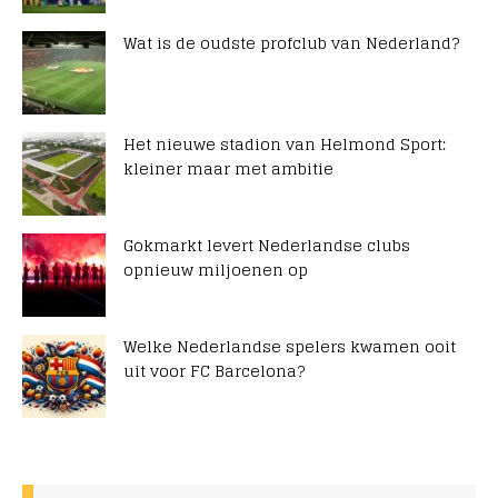
Wat is de oudste profclub van Nederland?
Het nieuwe stadion van Helmond Sport:
kleiner maar met ambitie
Gokmarkt levert Nederlandse clubs
opnieuw miljoenen op
Welke Nederlandse spelers kwamen ooit
uit voor FC Barcelona?