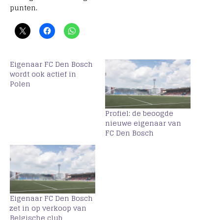
punten.
Eigenaar FC Den Bosch
wordt ook actief in
Polen
Profiel: de beoogde
nieuwe eigenaar van
FC Den Bosch
Eigenaar FC Den Bosch
zet in op verkoop van
Belgische club