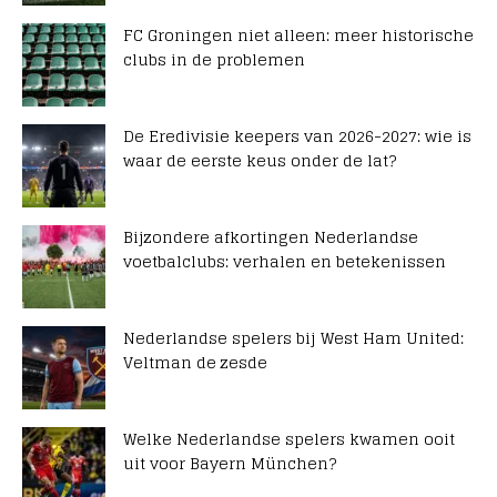
FC Groningen niet alleen: meer historische
clubs in de problemen
De Eredivisie keepers van 2026-2027: wie is
waar de eerste keus onder de lat?
Bijzondere afkortingen Nederlandse
voetbalclubs: verhalen en betekenissen
Nederlandse spelers bij West Ham United:
Veltman de zesde
Welke Nederlandse spelers kwamen ooit
uit voor Bayern München?