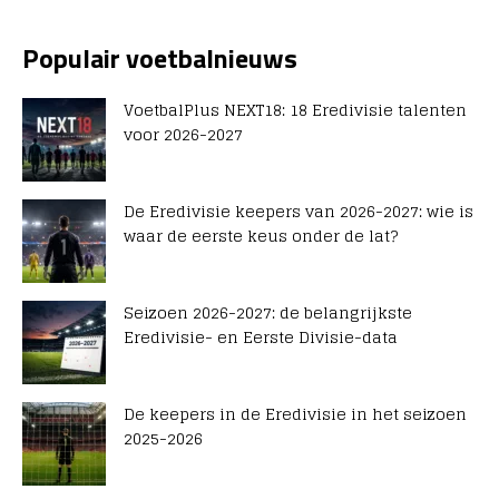
Populair voetbalnieuws
VoetbalPlus NEXT18: 18 Eredivisie talenten
voor 2026-2027
De Eredivisie keepers van 2026-2027: wie is
waar de eerste keus onder de lat?
Seizoen 2026-2027: de belangrijkste
Eredivisie- en Eerste Divisie-data
De keepers in de Eredivisie in het seizoen
2025-2026