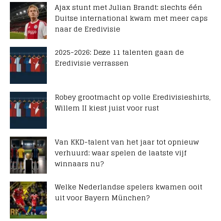
Ajax stunt met Julian Brandt: slechts één
Duitse international kwam met meer caps
naar de Eredivisie
2025-2026: Deze 11 talenten gaan de
Eredivisie verrassen
Robey grootmacht op volle Eredivisieshirts,
Willem II kiest juist voor rust
Van KKD-talent van het jaar tot opnieuw
verhuurd: waar spelen de laatste vijf
winnaars nu?
Welke Nederlandse spelers kwamen ooit
uit voor Bayern München?