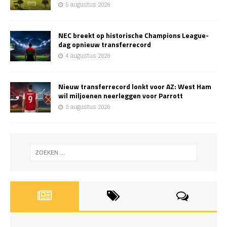
5 augustus 2026
NEC breekt op historische Champions League-
dag opnieuw transferrecord
4 augustus 2026
Nieuw transferrecord lonkt voor AZ: West Ham
wil miljoenen neerleggen voor Parrott
3 augustus 2026