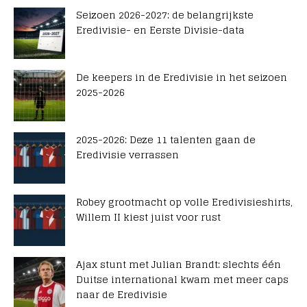
Seizoen 2026-2027: de belangrijkste
Eredivisie- en Eerste Divisie-data
De keepers in de Eredivisie in het seizoen
2025-2026
2025-2026: Deze 11 talenten gaan de
Eredivisie verrassen
Robey grootmacht op volle Eredivisieshirts,
Willem II kiest juist voor rust
Ajax stunt met Julian Brandt: slechts één
Duitse international kwam met meer caps
naar de Eredivisie