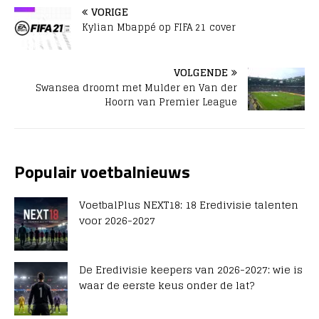
VORIGE
Kylian Mbappé op FIFA 21 cover
VOLGENDE
Swansea droomt met Mulder en Van der
Hoorn van Premier League
Populair voetbalnieuws
VoetbalPlus NEXT18: 18 Eredivisie talenten
voor 2026-2027
De Eredivisie keepers van 2026-2027: wie is
waar de eerste keus onder de lat?