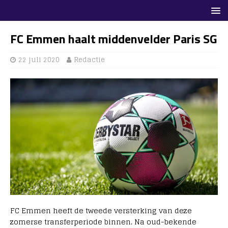
FC Emmen haalt middenvelder Paris SG
22 juli 2020
Redactie
FC Emmen heeft de tweede versterking van deze
zomerse transferperiode binnen. Na oud-bekende