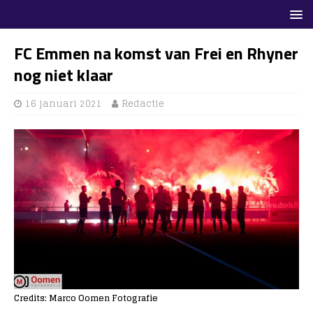
FC Emmen na komst van Frei en Rhyner
nog niet klaar
16 januari 2021
Redactie
Credits: Marco Oomen Fotografie