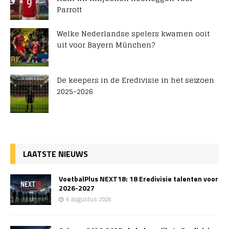
Parrott
Welke Nederlandse spelers kwamen ooit
uit voor Bayern München?
De keepers in de Eredivisie in het seizoen
2025-2026
LAATSTE NIEUWS
VoetbalPlus NEXT18: 18 Eredivisie talenten voor
2026-2027
6 augustus 2026