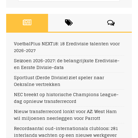
VoetbalPlus NEXT18: 18 Eredivisie talenten voor
2026-2027
Seizoen 2026-2027: de belangrijkste Eredivisie-
en Eerste Divisie-data
Sportlust (Derde Divisie) ziet speler naar
Oekraïne vertrekken
NEC breekt op historische Champions League-
dag opnieuw transferrecord
Nieuw transferrecord lonkt voor AZ: West Ham
wil miljoenen neerleggen voor Parrott
Recordaantal oud-internationals clubloos: 281
interlands wachten op een nieuwe werkgever