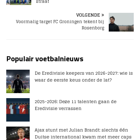
straat
VOLGENDE
Voormalig target FC Groningen tekent bij
Rosenborg
Populair voetbalnieuws
De Eredivisie keepers van 2026-2027: wie is
waar de eerste keus onder de lat?
2025-2026: Deze 11 talenten gaan de
Eredivisie verrassen
Ajax stunt met Julian Brandt: slechts één
Duitse international kwam met meer caps