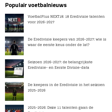
Populair voetbalnieuws
VoetbalPlus NEXT18: 18 Eredivisie talenten
voor 2026-2027
De Eredivisie keepers van 2026-2027: wie is
waar de eerste keus onder de lat?
Seizoen 2026-2027: de belangrijkste
Eredivisie- en Eerste Divisie-data
De keepers in de Eredivisie in het seizoen
2025-2026
2025-2026: Deze 11 talenten gaan de