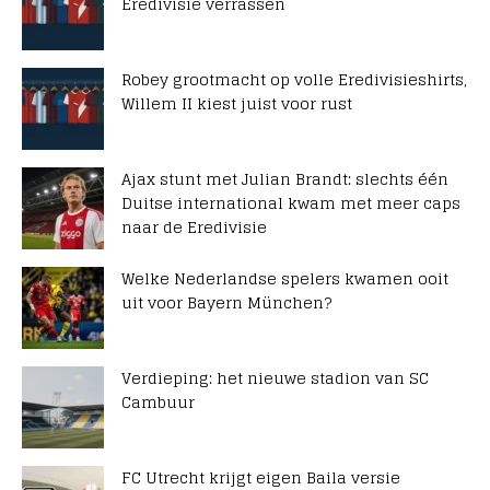
Eredivisie verrassen
Robey grootmacht op volle Eredivisieshirts,
Willem II kiest juist voor rust
Ajax stunt met Julian Brandt: slechts één
Duitse international kwam met meer caps
naar de Eredivisie
Welke Nederlandse spelers kwamen ooit
uit voor Bayern München?
Verdieping: het nieuwe stadion van SC
Cambuur
FC Utrecht krijgt eigen Baila versie