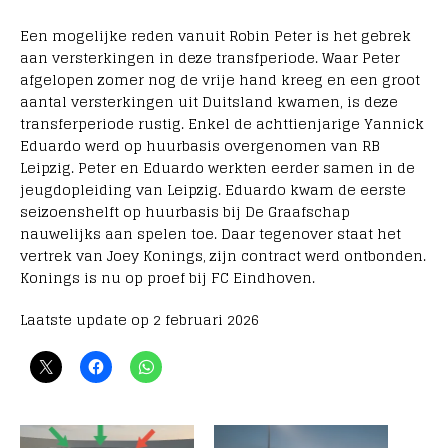
Een mogelijke reden vanuit Robin Peter is het gebrek
aan versterkingen in deze transfperiode. Waar Peter
afgelopen zomer nog de vrije hand kreeg en een groot
aantal versterkingen uit Duitsland kwamen, is deze
transferperiode rustig. Enkel de achttienjarige Yannick
Eduardo werd op huurbasis overgenomen van RB
Leipzig. Peter en Eduardo werkten eerder samen in de
jeugdopleiding van Leipzig. Eduardo kwam de eerste
seizoenshelft op huurbasis bij De Graafschap
nauwelijks aan spelen toe. Daar tegenover staat het
vertrek van Joey Konings, zijn contract werd ontbonden.
Konings is nu op proef bij FC Eindhoven.
Laatste update op 2 februari 2026