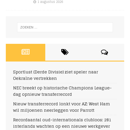
1 augustus 2026
Sportlust (Derde Divisie) ziet speler naar
Oekraïne vertrekken
NEC breekt op historische Champions League-
dag opnieuw transferrecord
Nieuw transferrecord lonkt voor AZ: West Ham
wil miljoenen neerleggen voor Parrott
Recordaantal oud-internationals clubloos: 281
interlands wachten op een nieuwe werkgever