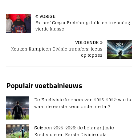
VORIGE
Ex-prof Gregor Breinbrug duikt op in zondag
vierde klasse
VOLGENDE
Keuken Kampioen Divisie transfers: focus
op top zes
Populair voetbalnieuws
De Eredivisie keepers van 2026-2027: wie is
waar de eerste keus onder de lat?
Seizoen 2025-2026: de belangrijkste
Eredivisie en Eerste Divisie data