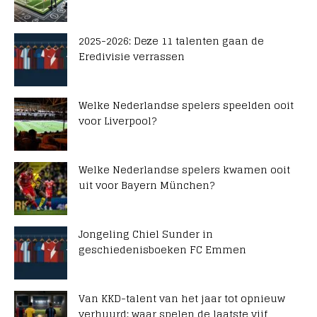
2025-2026: Deze 11 talenten gaan de
Eredivisie verrassen
Welke Nederlandse spelers speelden ooit
voor Liverpool?
Welke Nederlandse spelers kwamen ooit
uit voor Bayern München?
Jongeling Chiel Sunder in
geschiedenisboeken FC Emmen
Van KKD-talent van het jaar tot opnieuw
verhuurd: waar spelen de laatste vijf