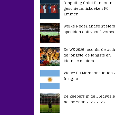
Jongeling Chiel Sunder in
geschiedenisboeken FC
Emmen
Welke Nederlandse spelers
speelden ooit voor Liverpoo
De WK 2026 records: de ouds
de jongste, de langste en
kleinste spelers
Video: De Maradona tattoo 
Insigne
De keepers in de Eredivisie
het seizoen 2025-2026