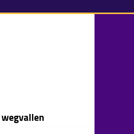
y wegvallen