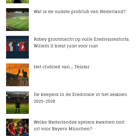
Wat is de oudste profclub van Nederland?
Robey grootmacht op volle Eredivisieshirts,
Willem II kiest juist voor rust
Het clublied van…. Telstar
De keepers in de Eredivisie in het seizoen
2025-2026
Welke Nederlandse spelers kwamen ooit
uit voor Bayern München?