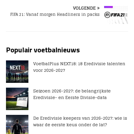
VOLGENDE
FIFA 21: Vanaf morgen Headliners in packs
Populair voetbalnieuws
VoetbalPlus NEXT18: 18 Eredivisie talenten
voor 2026-2027
Seizoen 2026-2027: de belangrijkste
Eredivisie- en Eerste Divisie-data
De Eredivisie keepers van 2026-2027: wie is
waar de eerste keus onder de lat?