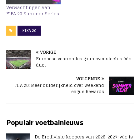
Verwachtingen van
FIFA 20 Summer Series
FIFA 20
VORIGE
Europese voorrondes gaan over slechts één
duel
VOLGENDE
FIFA 20: Meer duidelijkheid over Weekend
League Rewards
Populair voetbalnieuws
De Eredivisie keepers van 2026-2027: wie is