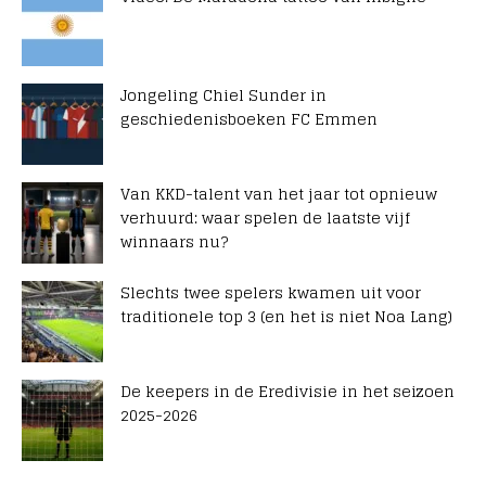
Jongeling Chiel Sunder in
geschiedenisboeken FC Emmen
Van KKD-talent van het jaar tot opnieuw
verhuurd: waar spelen de laatste vijf
winnaars nu?
Slechts twee spelers kwamen uit voor
traditionele top 3 (en het is niet Noa Lang)
De keepers in de Eredivisie in het seizoen
2025-2026