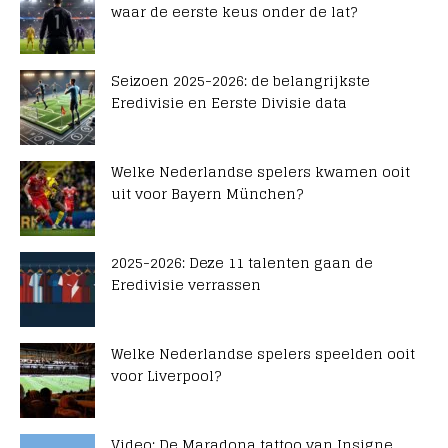
waar de eerste keus onder de lat?
Seizoen 2025-2026: de belangrijkste
Eredivisie en Eerste Divisie data
Welke Nederlandse spelers kwamen ooit
uit voor Bayern München?
2025-2026: Deze 11 talenten gaan de
Eredivisie verrassen
Welke Nederlandse spelers speelden ooit
voor Liverpool?
Video: De Maradona tattoo van Insigne