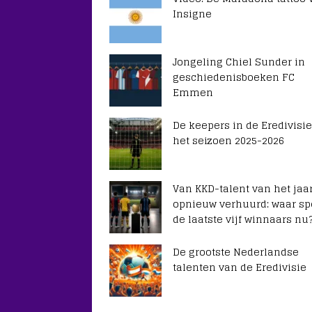
Insigne
Jongeling Chiel Sunder in
geschiedenisboeken FC
Emmen
De keepers in de Eredivisie
het seizoen 2025-2026
Van KKD-talent van het jaar
opnieuw verhuurd: waar sp
de laatste vijf winnaars nu
De grootste Nederlandse
talenten van de Eredivisie