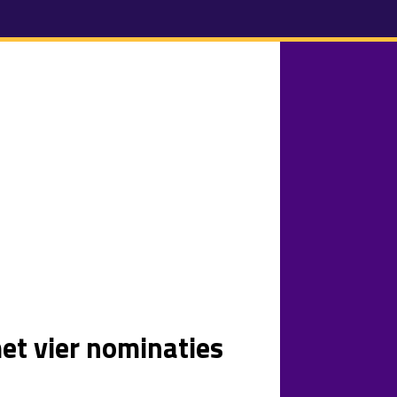
t vier nominaties