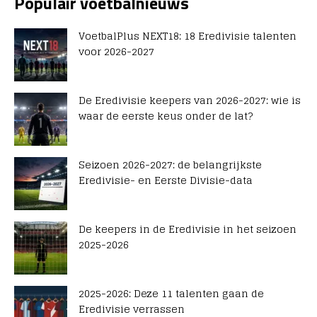
Populair voetbalnieuws
VoetbalPlus NEXT18: 18 Eredivisie talenten
voor 2026-2027
De Eredivisie keepers van 2026-2027: wie is
waar de eerste keus onder de lat?
Seizoen 2026-2027: de belangrijkste
Eredivisie- en Eerste Divisie-data
De keepers in de Eredivisie in het seizoen
2025-2026
2025-2026: Deze 11 talenten gaan de
Eredivisie verrassen