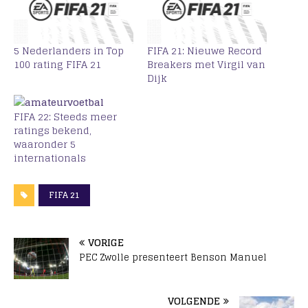
5 Nederlanders in Top
FIFA 21: Nieuwe Record
100 rating FIFA 21
Breakers met Virgil van
Dijk
FIFA 22: Steeds meer
ratings bekend,
waaronder 5
internationals
FIFA 21
VORIGE
PEC Zwolle presenteert Benson Manuel
VOLGENDE