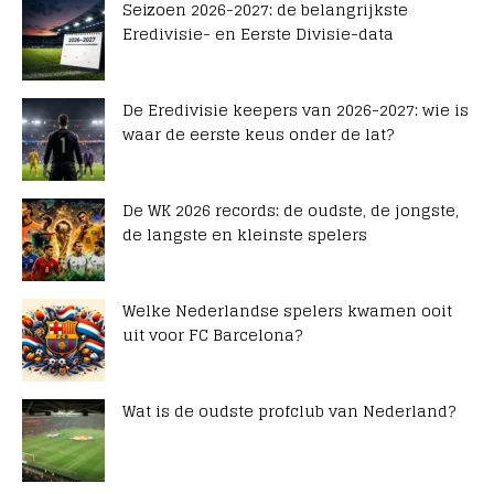
Seizoen 2026-2027: de belangrijkste
Eredivisie- en Eerste Divisie-data
De Eredivisie keepers van 2026-2027: wie is
waar de eerste keus onder de lat?
De WK 2026 records: de oudste, de jongste,
de langste en kleinste spelers
Welke Nederlandse spelers kwamen ooit
uit voor FC Barcelona?
Wat is de oudste profclub van Nederland?