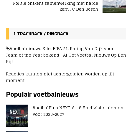
Politie ontkent samenwerking met harde
kern FC Den Bosch
1 TRACKBACK / PINGBACK
Voetbalnieuws Site: FIFA 21: Rating Van Dijk voor
Team of the Year bekend | Al Het Voetbal Nieuws Op Een
Rij!
Reacties kunnen niet achtergelaten worden op dit
moment.
Populair voetbalnieuws
VoetbalPlus NEXT18: 18 Eredivisie talenten
voor 2026-2027