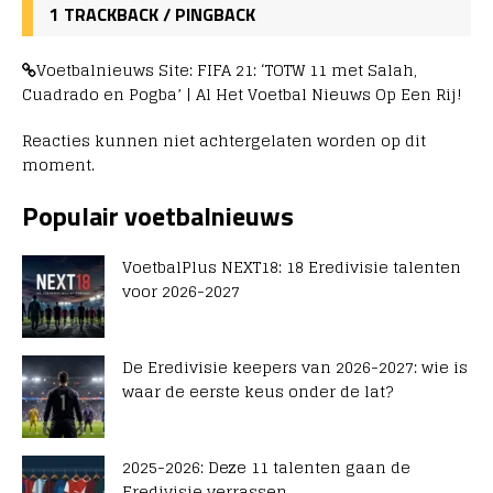
1 TRACKBACK / PINGBACK
Voetbalnieuws Site: FIFA 21: ‘TOTW 11 met Salah,
Cuadrado en Pogba’ | Al Het Voetbal Nieuws Op Een Rij!
Reacties kunnen niet achtergelaten worden op dit
moment.
Populair voetbalnieuws
VoetbalPlus NEXT18: 18 Eredivisie talenten
voor 2026-2027
De Eredivisie keepers van 2026-2027: wie is
waar de eerste keus onder de lat?
2025-2026: Deze 11 talenten gaan de
Eredivisie verrassen