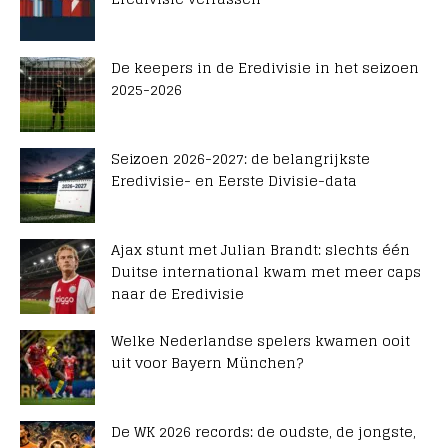
De keepers in de Eredivisie in het seizoen
2025-2026
Seizoen 2026-2027: de belangrijkste
Eredivisie- en Eerste Divisie-data
Ajax stunt met Julian Brandt: slechts één
Duitse international kwam met meer caps
naar de Eredivisie
Welke Nederlandse spelers kwamen ooit
uit voor Bayern München?
De WK 2026 records: de oudste, de jongste,