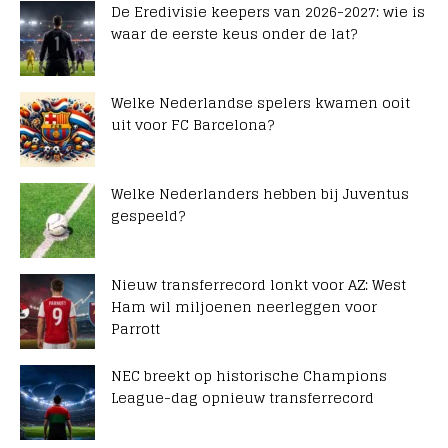
De Eredivisie keepers van 2026-2027: wie is
waar de eerste keus onder de lat?
Welke Nederlandse spelers kwamen ooit
uit voor FC Barcelona?
Welke Nederlanders hebben bij Juventus
gespeeld?
Nieuw transferrecord lonkt voor AZ: West
Ham wil miljoenen neerleggen voor
Parrott
NEC breekt op historische Champions
League-dag opnieuw transferrecord