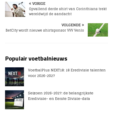
VORIGE
Opvallend derde shirt van Corinthians trekt
wereldwijd de aandacht
VOLGENDE
BetCity wordt nieuwe shirtsponsor VVV Venlo
Populair voetbalnieuws
VoetbalPlus NEXT18: 18 Eredivisie talenten
voor 2026-2027
Seizoen 2026-2027: de belangrijkste
Eredivisie- en Eerste Divisie-data