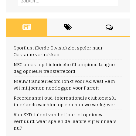
Sportlust (Derde Divisie) ziet speler naar
Oekraïne vertrekken
NEC breekt op historische Champions League-
dag opnieuw transferrecord
Nieuw transferrecord lonkt voor AZ: West Ham
wil miljoenen neerleggen voor Parrott
Recordaantal oud-internationals clubloos: 281
interlands wachten op een nieuwe werkgever
Van KKD-talent van het jaar tot opnieuw
verhuurd: waar spelen de laatste vijf winnaars
nu?