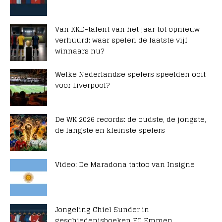
Van KKD-talent van het jaar tot opnieuw
verhuurd: waar spelen de laatste vijf
winnaars nu?
Welke Nederlandse spelers speelden ooit
voor Liverpool?
De WK 2026 records: de oudste, de jongste,
de langste en kleinste spelers
Video: De Maradona tattoo van Insigne
Jongeling Chiel Sunder in
geschiedenisboeken FC Emmen