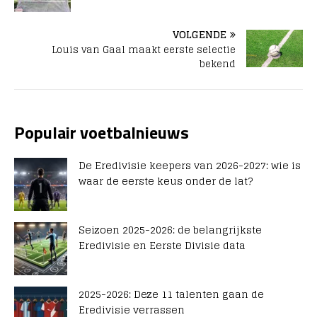
VOLGENDE
Louis van Gaal maakt eerste selectie
bekend
Populair voetbalnieuws
De Eredivisie keepers van 2026-2027: wie is
waar de eerste keus onder de lat?
Seizoen 2025-2026: de belangrijkste
Eredivisie en Eerste Divisie data
2025-2026: Deze 11 talenten gaan de
Eredivisie verrassen