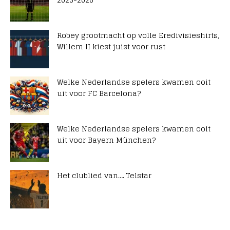
Robey grootmacht op volle Eredivisieshirts,
Willem II kiest juist voor rust
Welke Nederlandse spelers kwamen ooit
uit voor FC Barcelona?
Welke Nederlandse spelers kwamen ooit
uit voor Bayern München?
Het clublied van…. Telstar