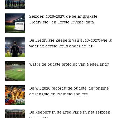
Seizoen 2026-2027: de belangrijkste
Eredivisie- en Eerste Divisie-data
De Eredivisie keepers van 2026-2027: wie is
waar de eerste keus onder de lat?
Wat is de oudste profclub van Nederland?
De WK 2026 records: de oudste, de jongste,
de langste en kleinste spelers
De keepers in de Eredivisie in het seizoen
2025-2026