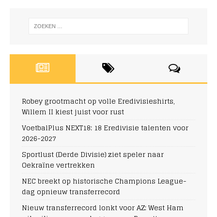
Robey grootmacht op volle Eredivisieshirts,
Willem II kiest juist voor rust
VoetbalPlus NEXT18: 18 Eredivisie talenten voor
2026-2027
Sportlust (Derde Divisie) ziet speler naar
Oekraïne vertrekken
NEC breekt op historische Champions League-
dag opnieuw transferrecord
Nieuw transferrecord lonkt voor AZ: West Ham