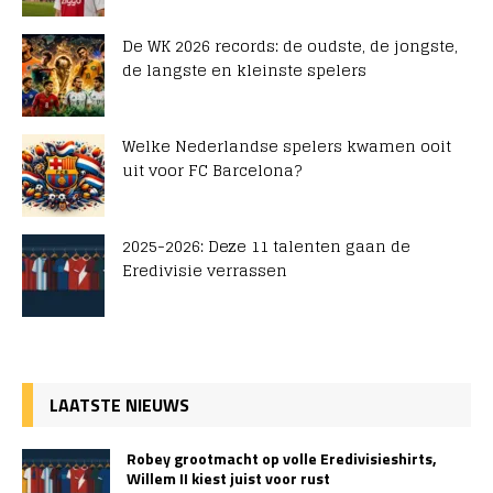
De WK 2026 records: de oudste, de jongste,
de langste en kleinste spelers
Welke Nederlandse spelers kwamen ooit
uit voor FC Barcelona?
2025-2026: Deze 11 talenten gaan de
Eredivisie verrassen
LAATSTE NIEUWS
Robey grootmacht op volle Eredivisieshirts,
Willem II kiest juist voor rust