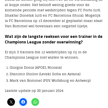
al kopje onder. Het belooft weinig goeds voor de
komende periode met wedstrijden tegen FC Porto (uit),
Shaktar Donetsk (uit) en FC Barcelona (thuis). Mogelijk
is FC Barcelona op 13 december al geplaatst maar staat
Van Bommel wel bovenaan een negatief lijstje.
Wat zijn de langste reeksen voor een trainer in de
Champions League zonder overwinning?
Er zijn 3 trainers die 12 wedstrijden op rij in de
Champions League niet wisten te winnen.
Giorgos Donis (APOEL Nicosia)
Stanimir Stoilov (Levski Sofia en Astana)
Mark van Bommel (PSV, Wolfsburg en Antwerp)
Laatste update op 30 januari 2024