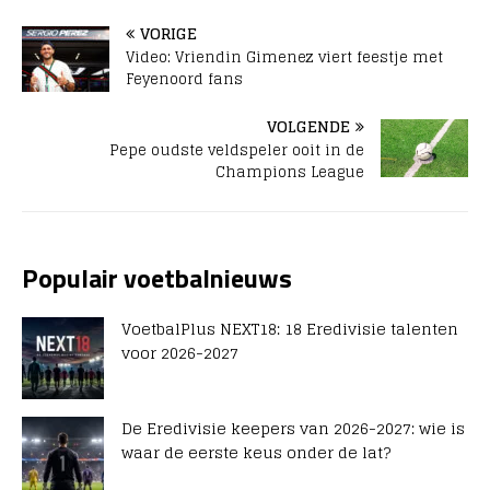
VORIGE
Video: Vriendin Gimenez viert feestje met
Feyenoord fans
VOLGENDE
Pepe oudste veldspeler ooit in de
Champions League
Populair voetbalnieuws
VoetbalPlus NEXT18: 18 Eredivisie talenten
voor 2026-2027
De Eredivisie keepers van 2026-2027: wie is
waar de eerste keus onder de lat?