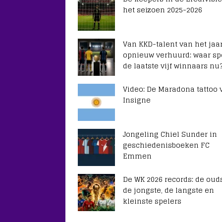
het seizoen 2025-2026
Van KKD-talent van het jaar
opnieuw verhuurd: waar sp
de laatste vijf winnaars nu
Video: De Maradona tattoo 
Insigne
Jongeling Chiel Sunder in
geschiedenisboeken FC
Emmen
De WK 2026 records: de ouds
de jongste, de langste en
kleinste spelers