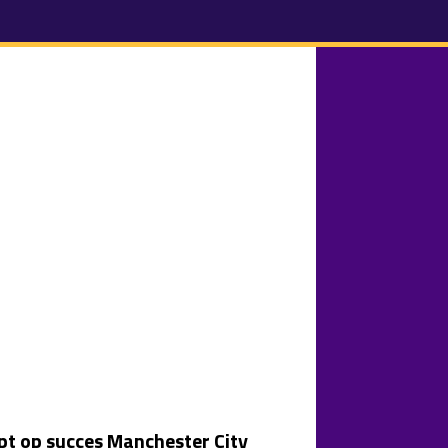
t op succes Manchester City