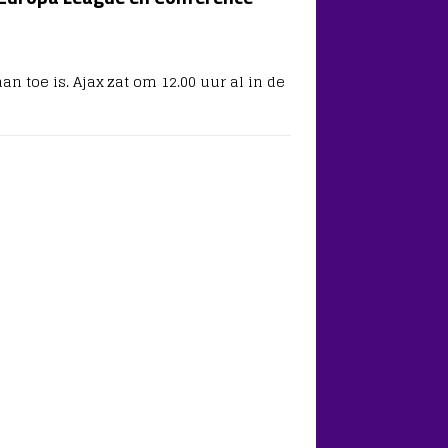
n toe is. Ajax zat om 12.00 uur al in de