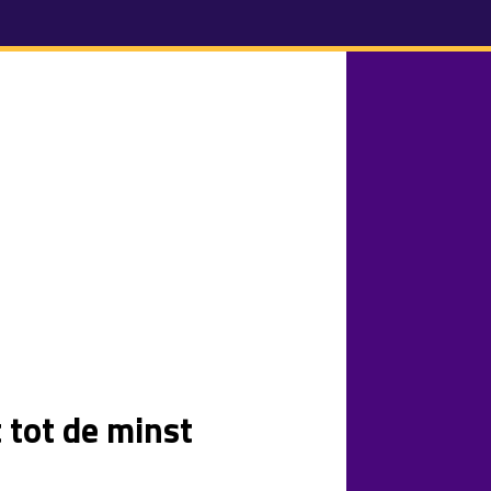
 tot de minst