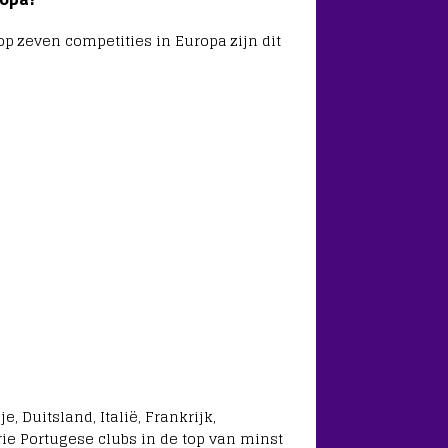
top zeven competities in Europa zijn dit
, Duitsland, Italië, Frankrijk,
rie Portugese clubs in de top van minst