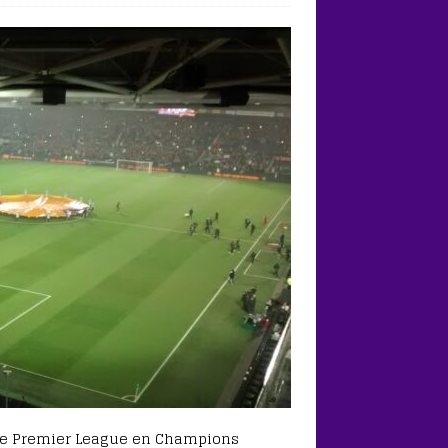
 de Premier League en Champions