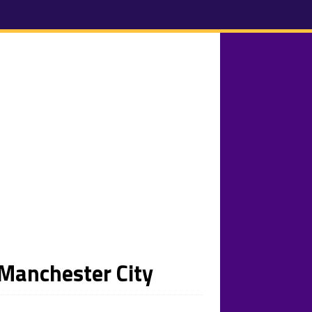
Manchester City