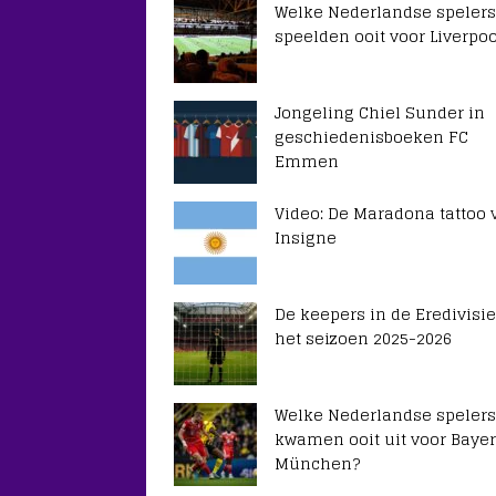
Welke Nederlandse spelers
speelden ooit voor Liverpoo
Jongeling Chiel Sunder in
geschiedenisboeken FC
Emmen
Video: De Maradona tattoo 
Insigne
De keepers in de Eredivisie
het seizoen 2025-2026
Welke Nederlandse spelers
kwamen ooit uit voor Baye
München?