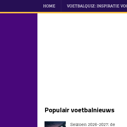
HOME
VOETBALQUIZ: INSPIRATIE V
Populair voetbalnieuws
Seizoen 2026-2027: de