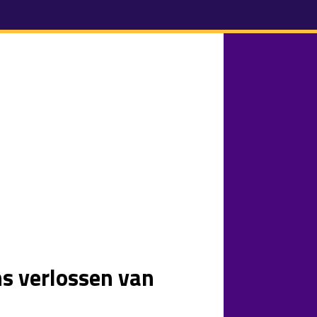
ns verlossen van