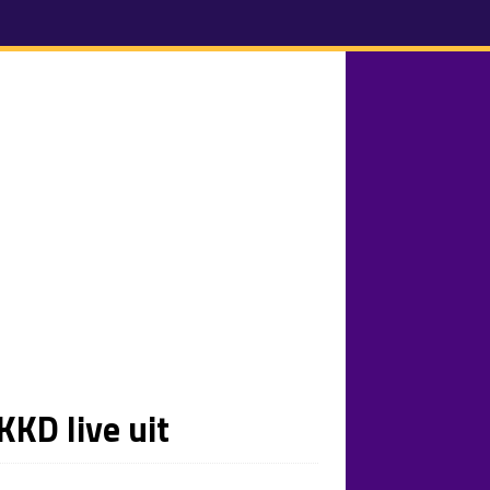
KKD live uit