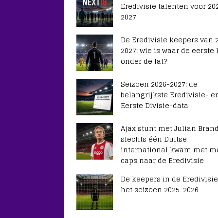
Eredivisie talenten voor 20
2027
De Eredivisie keepers van 
2027: wie is waar de eerste
onder de lat?
Seizoen 2026-2027: de
belangrijkste Eredivisie- e
Eerste Divisie-data
Ajax stunt met Julian Brand
slechts één Duitse
international kwam met m
caps naar de Eredivisie
De keepers in de Eredivisie
het seizoen 2025-2026