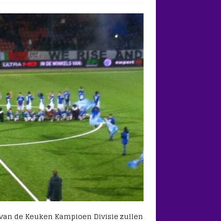
e van de Keuken Kampioen Divisie zullen