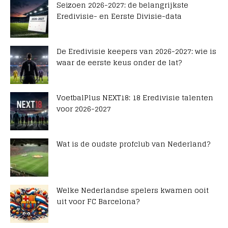
Seizoen 2026-2027: de belangrijkste
Eredivisie- en Eerste Divisie-data
De Eredivisie keepers van 2026-2027: wie is
waar de eerste keus onder de lat?
VoetbalPlus NEXT18: 18 Eredivisie talenten
voor 2026-2027
Wat is de oudste profclub van Nederland?
Welke Nederlandse spelers kwamen ooit
uit voor FC Barcelona?