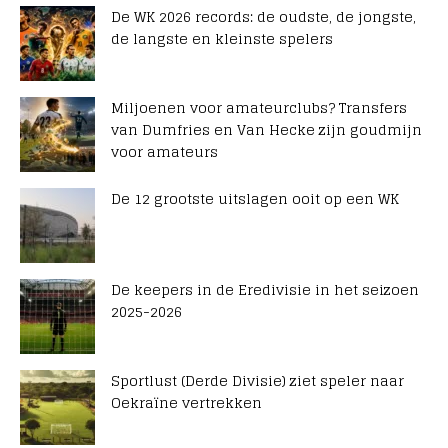
De WK 2026 records: de oudste, de jongste,
de langste en kleinste spelers
Miljoenen voor amateurclubs? Transfers
van Dumfries en Van Hecke zijn goudmijn
voor amateurs
De 12 grootste uitslagen ooit op een WK
De keepers in de Eredivisie in het seizoen
2025-2026
Sportlust (Derde Divisie) ziet speler naar
Oekraïne vertrekken