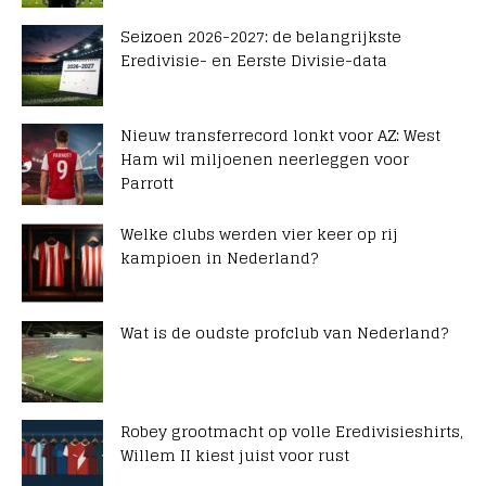
Seizoen 2026-2027: de belangrijkste
Eredivisie- en Eerste Divisie-data
Nieuw transferrecord lonkt voor AZ: West
Ham wil miljoenen neerleggen voor
Parrott
Welke clubs werden vier keer op rij
kampioen in Nederland?
Wat is de oudste profclub van Nederland?
Robey grootmacht op volle Eredivisieshirts,
Willem II kiest juist voor rust