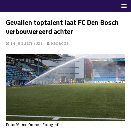
Gevallen toptalent laat FC Den Bosch
verbouwereerd achter
14 januari 2021
Redactie
Foto: Marco Oomen Fotografie