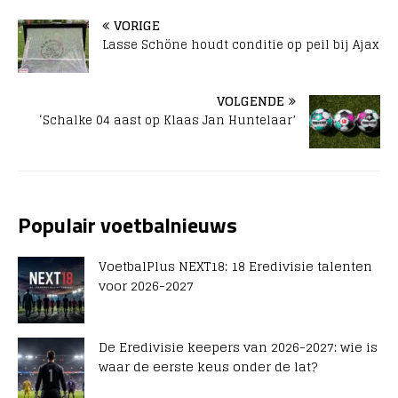
VORIGE
Lasse Schöne houdt conditie op peil bij Ajax
VOLGENDE
‘Schalke 04 aast op Klaas Jan Huntelaar’
Populair voetbalnieuws
VoetbalPlus NEXT18: 18 Eredivisie talenten
voor 2026-2027
De Eredivisie keepers van 2026-2027: wie is
waar de eerste keus onder de lat?