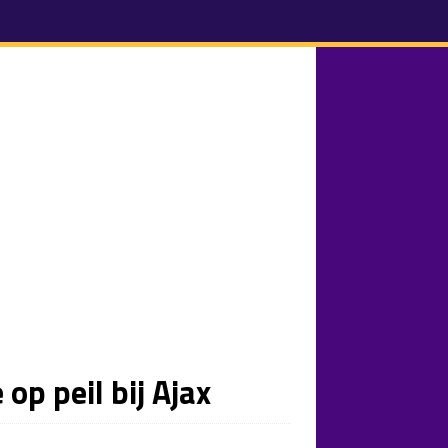
op peil bij Ajax