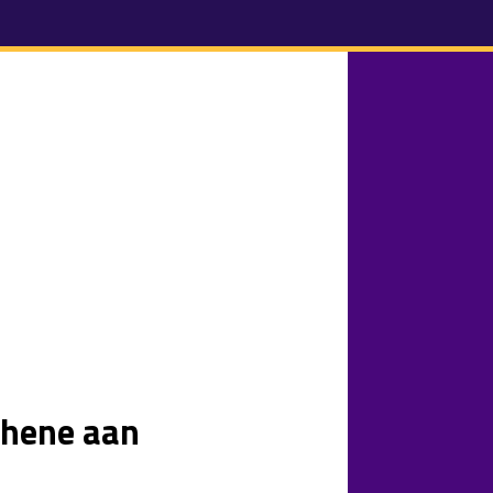
thene aan