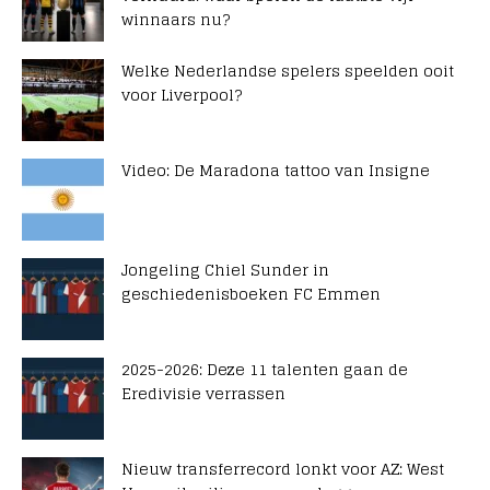
winnaars nu?
Welke Nederlandse spelers speelden ooit
voor Liverpool?
Video: De Maradona tattoo van Insigne
Jongeling Chiel Sunder in
geschiedenisboeken FC Emmen
2025-2026: Deze 11 talenten gaan de
Eredivisie verrassen
Nieuw transferrecord lonkt voor AZ: West