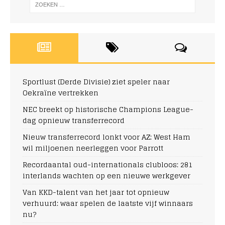
Sportlust (Derde Divisie) ziet speler naar
Oekraïne vertrekken
NEC breekt op historische Champions League-
dag opnieuw transferrecord
Nieuw transferrecord lonkt voor AZ: West Ham
wil miljoenen neerleggen voor Parrott
Recordaantal oud-internationals clubloos: 281
interlands wachten op een nieuwe werkgever
Van KKD-talent van het jaar tot opnieuw
verhuurd: waar spelen de laatste vijf winnaars
nu?