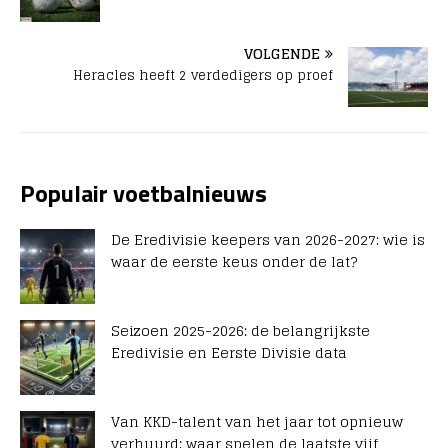
VOLGENDE
Heracles heeft 2 verdedigers op proef
Populair voetbalnieuws
De Eredivisie keepers van 2026-2027: wie is
waar de eerste keus onder de lat?
Seizoen 2025-2026: de belangrijkste
Eredivisie en Eerste Divisie data
Van KKD-talent van het jaar tot opnieuw
verhuurd: waar spelen de laatste vijf