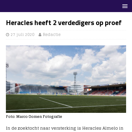
Heracles heeft 2 verdedigers op proef
27 juli 2020
Redactie
Foto: Marco Oomen Fotografie
In de zoektocht naar versterking is Heracles Almelo in