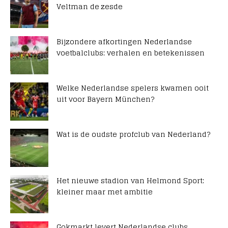
Veltman de zesde
Bijzondere afkortingen Nederlandse
voetbalclubs: verhalen en betekenissen
Welke Nederlandse spelers kwamen ooit
uit voor Bayern München?
Wat is de oudste profclub van Nederland?
Het nieuwe stadion van Helmond Sport:
kleiner maar met ambitie
Gokmarkt levert Nederlandse clubs