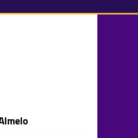
 Almelo