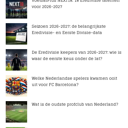
VoetbalPlus NEXT18: 18 Eredivisie talenten
voor 2026-2027
Seizoen 2026-2027: de belangrijkste
Eredivisie- en Eerste Divisie-data
De Eredivisie keepers van 2026-2027: wie is
waar de eerste keus onder de lat?
Welke Nederlandse spelers kwamen ooit
uit voor FC Barcelona?
Wat is de oudste profclub van Nederland?