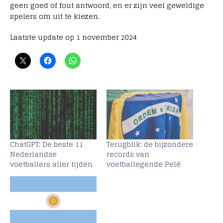
geen goed of fout antwoord, en er zijn veel geweldige
spelers om uit te kiezen.
Laatste update op 1 november 2024
ChatGPT: De beste 11
Terugblik: de bijzondere
Nederlandse
records van
voetballers aller tijden
voetballegende Pelé