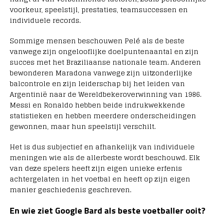
voorkeur, speelstijl, prestaties, teamsuccessen en
individuele records.
Sommige mensen beschouwen Pelé als de beste
vanwege zijn ongelooflijke doelpuntenaantal en zijn
succes met het Braziliaanse nationale team. Anderen
bewonderen Maradona vanwege zijn uitzonderlijke
balcontrole en zijn leiderschap bij het leiden van
Argentinië naar de Wereldbekeroverwinning van 1986.
Messi en Ronaldo hebben beide indrukwekkende
statistieken en hebben meerdere onderscheidingen
gewonnen, maar hun speelstijl verschilt.
Het is dus subjectief en afhankelijk van individuele
meningen wie als de allerbeste wordt beschouwd. Elk
van deze spelers heeft zijn eigen unieke erfenis
achtergelaten in het voetbal en heeft op zijn eigen
manier geschiedenis geschreven.
En wie ziet Google Bard als beste voetballer ooit?