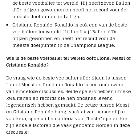
de beste voetballer ter wereld. Hij heeft zeven Ballon
d’Or-prijzen gewonnen en heeft het record voor de
meeste doelpunten in La Liga.
Cristiano Ronaldo: Ronaldo is ook een van de beste
voetballers ter wereld. Hij heeft vijf Ballon d’Or-
prijzen gewonnen en heeft het record voor de
meeste doelpunten in de Champions League.
Wie is de beste voetballer ter wereld ooit: Lionel Messi of
Cristiano Ronaldo?
De vraag wie de beste voetballer aller tijden is tussen
Lionel Messi en Cristiano Ronaldo is een onderwerp
van eindeloze discussies. Beide spelers hebben unieke
kwaliteiten en records die hen ondanks levend
legendarisch hebben gemaakt. De keuze tussen Messi
en Cristiano Ronaldo hangt vaak af van persoonlijke
voorkeur, speelstijl en criteria voor “beste” speler. Hier
zijn enkele factoren die vaak genoemd worden in deze
discussie: