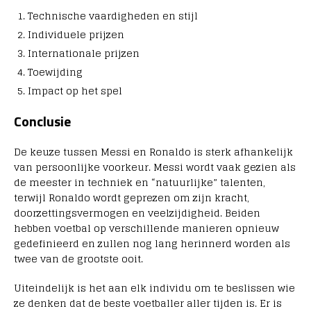
Technische vaardigheden en stijl
Individuele prijzen
Internationale prijzen
Toewijding
Impact op het spel
Conclusie
De keuze tussen Messi en Ronaldo is sterk afhankelijk
van persoonlijke voorkeur. Messi wordt vaak gezien als
de meester in techniek en “natuurlijke” talenten,
terwijl Ronaldo wordt geprezen om zijn kracht,
doorzettingsvermogen en veelzijdigheid. Beiden
hebben voetbal op verschillende manieren opnieuw
gedefinieerd en zullen nog lang herinnerd worden als
twee van de grootste ooit.
Uiteindelijk is het aan elk individu om te beslissen wie
ze denken dat de beste voetballer aller tijden is. Er is