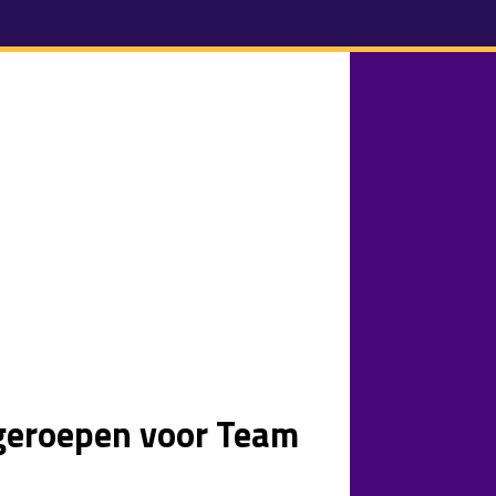
geroepen voor Team